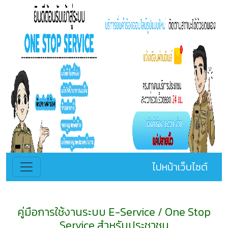
ไปหน้าเว็บไซต์
คู่มือการใช้งานระบบ E-Service / One Stop
Service สำหรับประชาชน