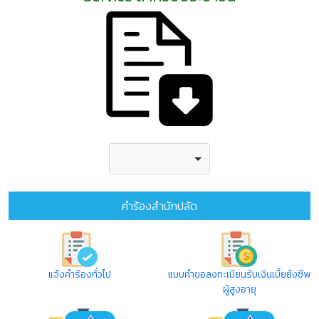
คำร้องสำนักปลัด
แจ้งคำร้องทั่วไป
แบบคำขอลงทะเบียนรับเงินเบี้ยยังชีพ
ผู้สูงอายุ