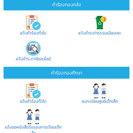
คำร้องกองคลัง
แจ้งคำร้องทั่วไป
แจ้งชำระค่าธรรมเนียมขยะ
แจ้งชำระภาษีออนไลน์
คำร้องกองศึกษา
แจ้งคำร้องทั่วไป
ลงทะเบียนศูนย์เด็กเล็ก
แจ้งขอหนังสือรับรองการเรียนเด็ก