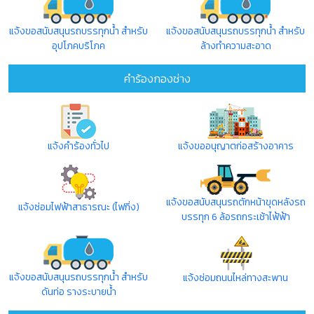
แจ้งขอสนับสนุนรถบรรทุกน้ำ สำหรับ
แจ้งขอสนับสนุนรถบรรทุกน้ำ สำหรับ
อุปโภคบริโภค
ล้างทำความสะอาด
คำร้องกองช่าง
แจ้งคำร้องทั่วไป
แจ้งขออนุญาตก่อสร้างอาคาร
แจ้งขอสนับสนุนรถตักหน้าขุดหลังรถ
แจ้งซ่อมไฟฟ้าสาธารณะ (ไฟกิ่ง)
บรรทุก 6 ล้อรถกระเช้าไฟ้ฟ้า
แจ้งขอสนับสนุนรถบรรทุกน้ำ สำหรับ
แจ้งซ่อมถนนไหล่ทางสะพาน
ดันท่อ รางระบายน้ำ