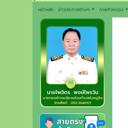
หน้าหลัก
ข่าวประกาศต่างๆ
ภาพกิจกรรม