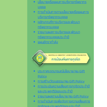
นโยบายหรือแผนการบริหารทรัพยากร
บุคคล
การดำเนินการตามนโยบายหรือแผนการ
บริหารทรัพยากรบุคคล
หลักเกณฑ์การบริหารและพัฒนา
ทรัพยากรบุคคล
รายงานผลการบริหารและพัฒนา
ทรัพยากรบุคคลประจำปี
แผนอัตรากำลัง
ประกาศเจตนารมณ์นโยบาย No Gift
Policy
การสร้างวัฒนธรรม No Gift Policy
การประเมินความเสี่ยงการทุจริตประจำปี
และประพฤติมิชอบประจำปี
รายงานผลตามนโยบาย No Gift Policy
การดำเนินการเพื่อจัดการความเสี่ยงการ
ทุจริตและประพฤติมิชอบประจำปี