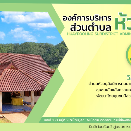
ยินดีต้อนรับเข้าสู่องค์การบริหารส่ว