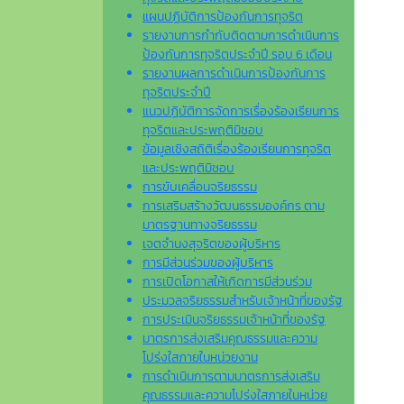
แผนปฏิบัติการป้องกันการทุจริต
รายงานการกำกับติดตามการดำเนินการ
ป้องกันการทุจริตประจำปี รอบ 6 เดือน
รายงานผลการดำเนินการป้องกันการ
ทุจริตประจำปี
แนวปฏิบัติการจัดการเรื่องร้องเรียนการ
ทุจริตและประพฤติมิชอบ
ข้อมูลเชิงสถิติเรื่องร้องเรียนการทุจริต
และประพฤติมิชอบ
การขับเคลื่อนจริยธรรม
การเสริมสร้างวัฒนธรรมองค์กร ตาม
มาตรฐานทางจริยธรรม
เจตจํานงสุจริตของผู้บริหาร
การมีส่วนร่วมของผู้บริหาร
การเปิดโอกาสให้เกิดการมีส่วนร่วม
ประมวลจริยธรรมสำหรับเจ้าหน้าที่ของรัฐ
การประเมินจริยธรรมเจ้าหน้าที่ของรัฐ
มาตรการส่งเสริมคุณธรรมและความ
โปร่งใสภายในหน่วยงาน
การดำเนินการตามมาตรการส่งเสริม
คุณธรรมและความโปร่งใสภายในหน่วย