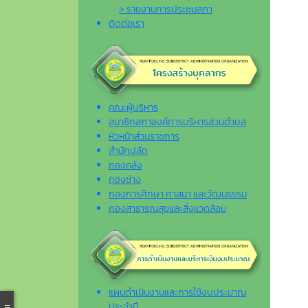
> รายงานการประชุมสภา
ติดต่อเรา
คณะผู้บริหาร
สมาชิกสภาองค์การบริหารส่วนตำบล
หัวหน้าส่วนราชการ
สำนักปลัด
กองคลัง
กองช่าง
กองการศึกษา ศาสนา และวัฒนธรรม
กองสาธารณสุขและสิ่งแวดล้อม
แผนดำเนินงานและการใช้งบประมาณ
ประจำปี