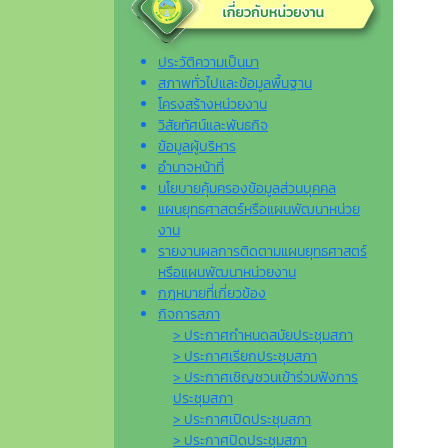
ประวัติความเป็นมา
สภาพทั่วไปและข้อมูลพื้นฐาน
โครงสร้างหน่วยงาน
วิสัยทัศน์และพันธกิจ
ข้อมูลผู้บริหาร
อำนาจหน้าที่
นโยบายคุ้มครองข้อมูลส่วนบุคคล
แผนยุทธศาสตร์หรือแผนพัฒนาหน่วย
งาน
รายงานผลการติดตามแผนยุทธศาสตร์
หรือแผนพัฒนาหน่วยงาน
กฎหมายที่เกี่ยวข้อง
กิจการสภา
> ประกาศกำหนดสมัยประชุมสภา
> ประกาศเรียกประชุมสภา
> ประกาศเชิญชวนเข้าร่วมฟังการ
ประชุมสภา
> ประกาศเปิดประชุมสภา
> ประกาศปิดประชุมสภา