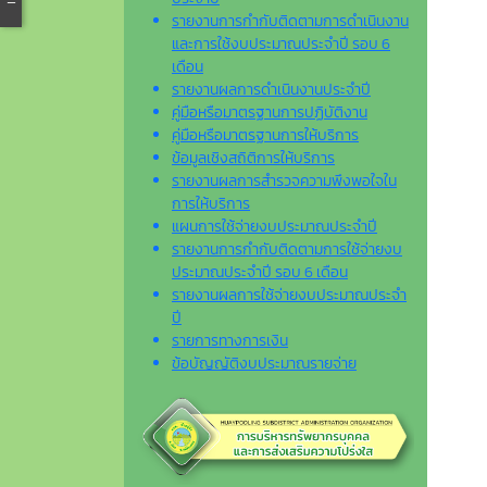
รายงานการกำกับติดตามการดำเนินงาน
และการใช้งบประมาณประจำปี รอบ 6
เดือน
รายงานผลการดำเนินงานประจำปี
คู่มือหรือมาตรฐานการปฏิบัติงาน
คู่มือหรือมาตรฐานการให้บริการ
ข้อมูลเชิงสถิติการให้บริการ
รายงานผลการสำรวจความพึงพอใจใน
การให้บริการ
แผนการใช้จ่ายงบประมาณประจำปี
รายงานการกำกับติดตามการใช้จ่ายงบ
ประมาณประจำปี รอบ 6 เดือน
รายงานผลการใช้จ่ายงบประมาณประจำ
ปี
รายการทางการเงิน
ข้อบัญญัติงบประมาณรายจ่าย