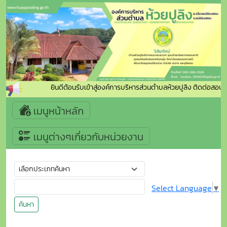
ยินดีต้อนรับเข้าสู่องค์การบริหารส่วนตำบลห้วยปูลิง ติดต่อส
เมนูหน้าหลัก
เมนูต่างๆเกี่ยวกับหน่วยงาน
Select Language
▼
ค้นหา