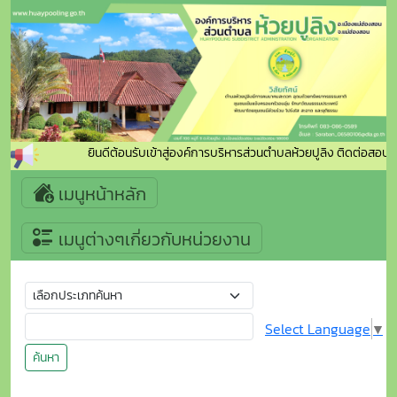
ยินดีต้อนรับเข้าสู่องค์การบริหารส่วนตำบลห้วยปูลิง ติดต่อสอ
เมนูหน้าหลัก
เมนูต่างๆเกี่ยวกับหน่วยงาน
Select Language
▼
ค้นหา