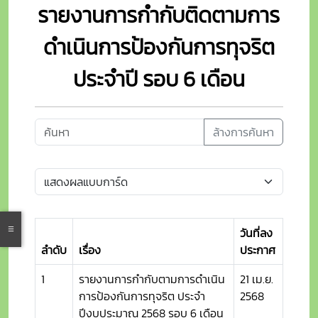
รายงานการกำกับติดตามการ
ดำเนินการป้องกันการทุจริต
ประจำปี รอบ 6 เดือน
ล้างการค้นหา
วันที่ลง
ลำดับ
เรื่อง
ประกาศ
1
รายงานการกำกับตามการดำเนิน
21 เม.ย.
การป้องกันการทุจริต ประจำ
2568
ปีงบประมาณ 2568 รอบ 6 เดือน