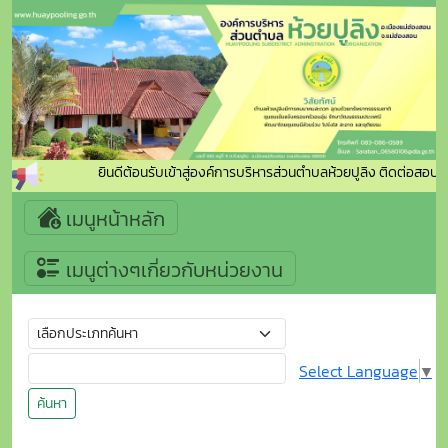
ยินดีต้อนรับเข้าสู่องค์การบริหารส่วนตำบลห้วยปูลิง ติดต่อสอ
เมนูหน้าหลัก
เมนูต่างๆเกี่ยวกับหน่วยงาน
Select Language
▼
ค้นหา