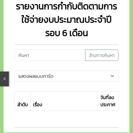
รายงานการกำกับติดตามการ
ใช้จ่ายงบประมาณประจำปี
รอบ 6 เดือน
ล้างการค้นหา
วันที่ลง
ลำดับ
เรื่อง
ประกาศ